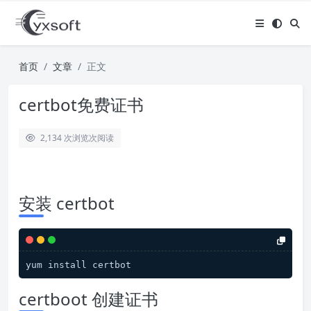
首页
文章
正文
certbot免费证书
2,134 次浏览
次阅读
安装 certbot
yum install certbot
certboot 创建证书