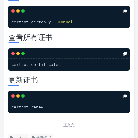
certbot certonly 
--manual
查看所有证书
certbot certificates
更新证书
certbot renew
正文完
certbot
免费证书