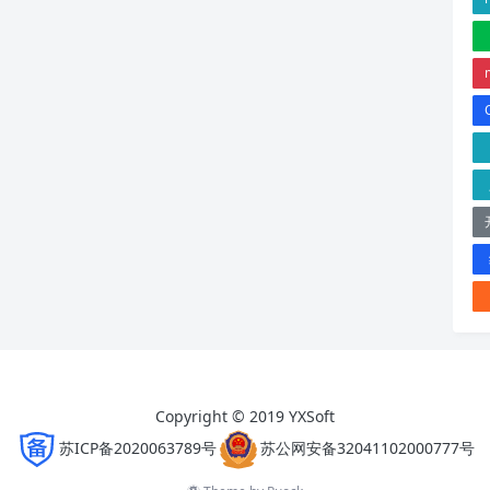
Copyright © 2019 YXSoft
苏ICP备2020063789号
苏公网安备32041102000777号