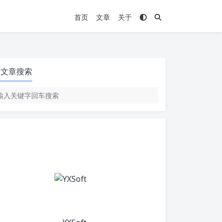
首页
文章
关于
文章搜索