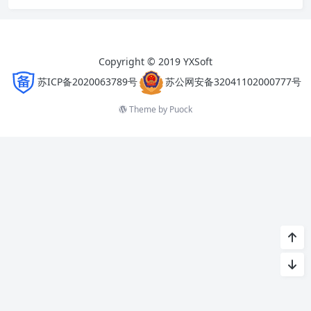
Copyright © 2019 YXSoft
苏ICP备2020063789号
苏公网安备32041102000777号
Theme by
Puock