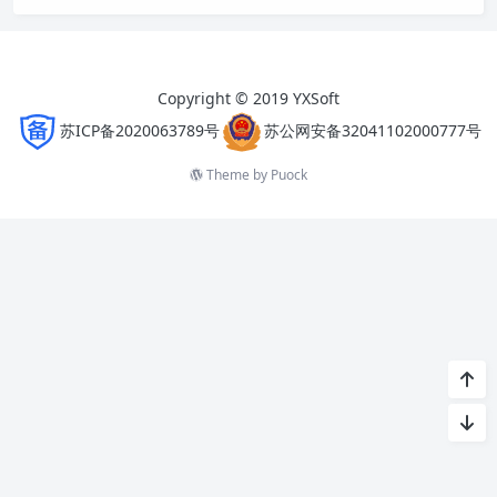
Copyright © 2019 YXSoft
苏ICP备2020063789号
苏公网安备32041102000777号
Theme by
Puock