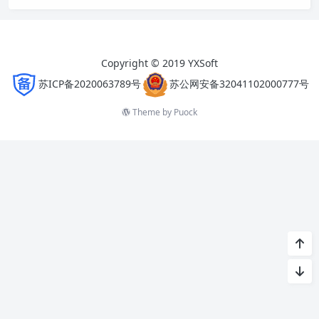
Copyright © 2019 YXSoft
苏ICP备2020063789号
苏公网安备32041102000777号
Theme by
Puock