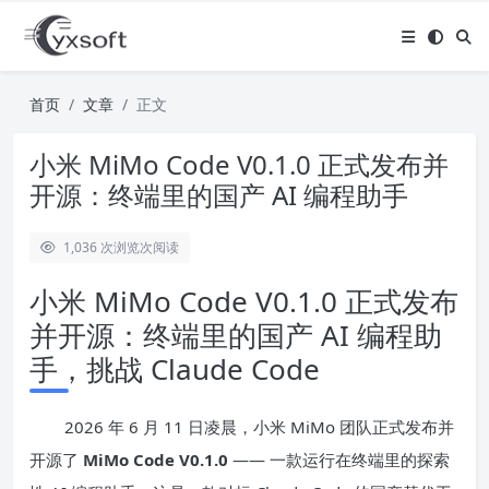
首页
文章
正文
小米 MiMo Code V0.1.0 正式发布并
开源：终端里的国产 AI 编程助手
1,036 次浏览
次阅读
小米 MiMo Code V0.1.0 正式发布
并开源：终端里的国产 AI 编程助
手，挑战 Claude Code
2026 年 6 月 11 日凌晨，小米 MiMo 团队正式发布并
开源了
MiMo Code V0.1.0
—— 一款运行在终端里的探索