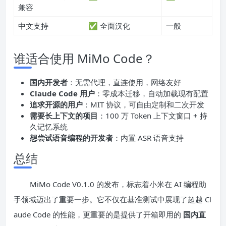
兼容
中文支持
✅ 全面汉化
一般
谁适合使用 MiMo Code？
国内开发者
：无需代理，直连使用，网络友好
Claude Code 用户
：零成本迁移，自动加载现有配置
追求开源的用户
：MIT 协议，可自由定制和二次开发
需要长上下文的项目
：100 万 Token 上下文窗口 + 持
久记忆系统
想尝试语音编程的开发者
：内置 ASR 语音支持
总结
MiMo Code V0.1.0 的发布，标志着小米在 AI 编程助
手领域迈出了重要一步。它不仅在基准测试中展现了超越 Cl
aude Code 的性能，更重要的是提供了开箱即用的
国内直