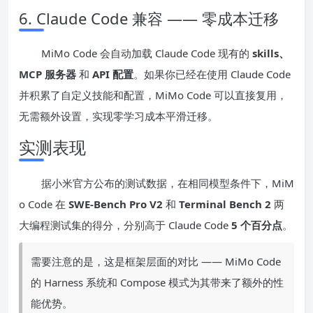
6. Claude Code 兼容 —— 零成本迁移
MiMo Code 会自动加载 Claude Code 现有的
skills、
MCP 服务器
和
API 配置
。如果你已经在使用 Claude Code
并积累了自定义技能和配置，MiMo Code 可以直接复用，
无需额外设置，实现零学习成本平滑迁移。
实测表现
据小米官方公布的测试数据，在相同模型条件下，MiM
o Code 在
SWE-Bench Pro V2
和
Terminal Bench 2
两
大编程测试集的得分，分别高于 Claude Code
5 个百分点
。
需要注意的是，这是框架层面的对比 —— MiMo Code
的 Harness 系统和 Compose 模式为其带来了额外的性
能优势。