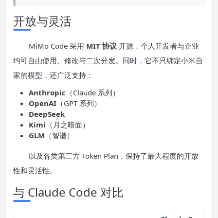
开放与灵活
MiMo Code 采用
MIT 协议
开源，个人开发者与企业
均可自由使用、修改与二次分发。同时，它不只绑定小米自
家的模型，还广泛支持：
Anthropic
（Claude 系列）
OpenAI
（GPT 系列）
DeepSeek
Kimi
（月之暗面）
GLM
（智谱）
以及各类第三方 Token Plan，保持了最大程度的开放
性和灵活性。
与 Claude Code 对比