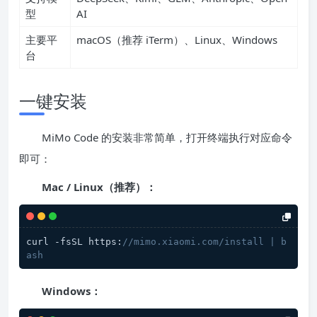
型
AI
主要平
macOS（推荐 iTerm）、Linux、Windows
台
一键安装
MiMo Code 的安装非常简单，打开终端执行对应命令
即可：
Mac / Linux（推荐）：
curl -fsSL https:
//mimo.xiaomi.com/install | b
ash
Windows：