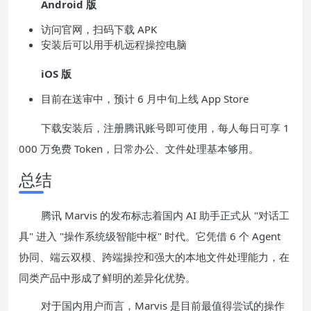
Android 版
访问官网，扫码下载 APK
安装后可以用手机远程操控电脑
iOS 版
目前在送审中，预计 6 月中旬上线 App Store
下载安装后，注册腾讯账号即可使用，每人每日可享 1
000 万免费 Token，日常办公、文件处理基本够用。
总结
腾讯 Marvis 的发布标志着国内 AI 助手正式从 "对话工
具" 进入 "操作系统级智能中枢" 时代。它凭借 6 个 Agent
协同、端云双模、跨端操控和强大的本地文件处理能力，在
同类产品中形成了鲜明的差异化优势。
对于国内用户而言，Marvis 是目前最值得尝试的操作