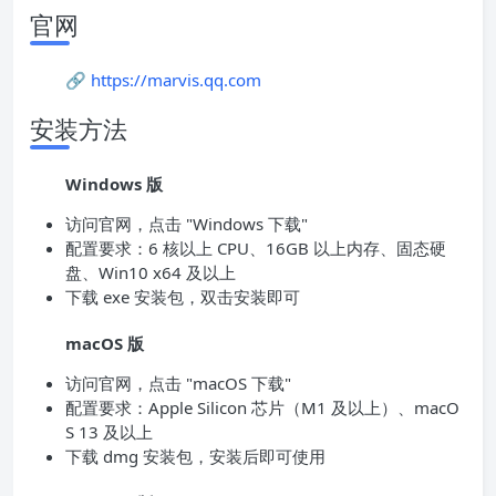
官网
🔗
https://marvis.qq.com
安装方法
Windows 版
访问官网，点击 "Windows 下载"
配置要求：6 核以上 CPU、16GB 以上内存、固态硬
盘、Win10 x64 及以上
下载 exe 安装包，双击安装即可
macOS 版
访问官网，点击 "macOS 下载"
配置要求：Apple Silicon 芯片（M1 及以上）、macO
S 13 及以上
下载 dmg 安装包，安装后即可使用