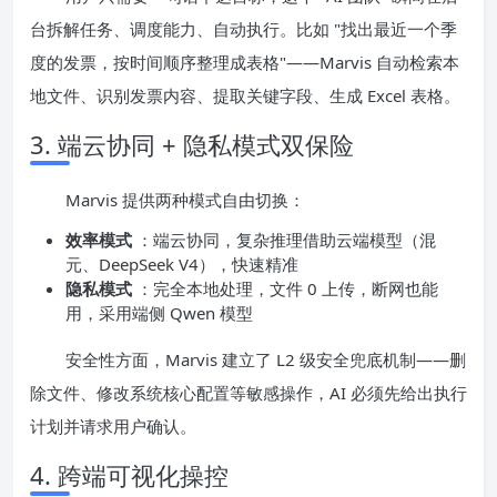
台拆解任务、调度能力、自动执行。比如 "找出最近一个季
度的发票，按时间顺序整理成表格"——Marvis 自动检索本
地文件、识别发票内容、提取关键字段、生成 Excel 表格。
3. 端云协同 + 隐私模式双保险
Marvis 提供两种模式自由切换：
效率模式
：端云协同，复杂推理借助云端模型（混
元、DeepSeek V4），快速精准
隐私模式
：完全本地处理，文件 0 上传，断网也能
用，采用端侧 Qwen 模型
安全性方面，Marvis 建立了 L2 级安全兜底机制——删
除文件、修改系统核心配置等敏感操作，AI 必须先给出执行
计划并请求用户确认。
4. 跨端可视化操控