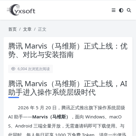
首页
文章
正文
腾讯 Marvis（马维斯）正式上线：优
势、对比与安装指南
6,004 次浏览
次阅读
腾讯 Marvis（马维斯）正式上线，AI
助手进入操作系统层级时代
2026 年 5 月 20 日，腾讯正式推出旗下操作系统层级
AI 助手——
Marvis（马维斯）
，面向 Windows、macO
S、Android 三端全量开放，无需邀请码即可下载使用。与
此同时，每人每日可享 1000 万免费 Token，消息一出便迅