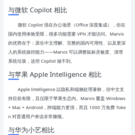
与微软 Copilot 相比
微软 Copilot 强在办公场景（Office 深度集成），但在
国内使用体验受限，很多功能需要 VPN 才能访问。Marvis
的优势在于：原生中文理解、完整的国内可用性、以及更深
入的系统操控能力——Marvis 可以调整鼠标灵敏度、清理
系统垃圾，这些 Copilot 做不到。
与苹果 Apple Intelligence 相比
Apple Intelligence 以隐私和端侧处理著称，但中文支
持目前有限，且仅限于苹果生态内。Marvis 覆盖 Windows
+ Mac + Android，跨端能力更强，而且 1000 万免费 Toke
n 对普通用户来说非常慷慨。
与华为小艺相比