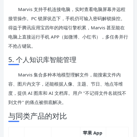
Marvis 支持手机连接电脑，实时查看电脑屏幕并远程
接管操作。PC 锁屏状态下，手机仍可输入密码解锁操控。
得益于腾讯应用宝四年的跨端引擎积累，Marvis 甚至能在
电脑上直接运行手机 APP（如微博、小红书），多任务并行
不抢占键鼠。
5. 个人知识库智能管理
Marvis 集合多种本地模型理解文件，能搜索文件内
容、图片内文字，还能根据人像、主题、节日、地点等维
度，提供 AI 图库和 AI 文档库。用户 "不记得文件名就找不
到文件" 的痛点被彻底解决。
与同类产品的对比
苹果 App