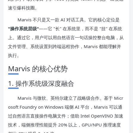
速引爆科技圈。
Marvis 不只是又一款 AI 对话工具。它的核心定位是
"操作系统层级"
——它 "长" 在系统里，而不是 "挂" 在系统
上。通过它，用户可以用自然语言一句话操控整台电脑，从
文件管理、系统设置到跨端远程协作，Marvis 都能理解并
执行。
Marvis 的核心优势
1. 操作系统级深度融合
Marvis 与微软、英特尔建立了战略级合作。基于 Micr
osoft Foundry on Windows 端侧 AI 平台，Marvis 可以通
过自然语言直接操作电脑文件；借助 Intel OpenVINO 加速
技术，端侧推理性能提升 20% 以上，GPU/NPU 推理速度