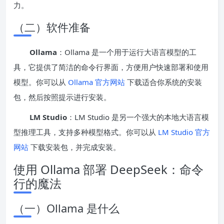
力。
（二）软件准备
Ollama
：Ollama 是一个用于运行大语言模型的工
具，它提供了简洁的命令行界面，方便用户快速部署和使用
模型。你可以从
Ollam
a 官方网站
下载适合你系统的安装
包，然后按照提示进行安装。
LM Studio
：LM Studio 是另一个强大的本地大语言模
型推理工具，支持多种模型格式。你可以从
L
M Stu
dio 官方
网站
下载安装包，并完成安装。
使用 Ollama 部署 DeepSeek：命令
行的魔法
（一）Ollama 是什么