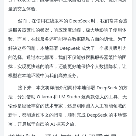
量的交互体验。
然而，在使用在线版本的 DeepSeek 时，我们常常会遭
遇服务器繁忙的状况，响应速度迟缓，极大地影响了使用体
验。而且，在线服务还可能存在数据隐私方面的隐忧。为了
解决这些问题，本地部署 DeepSeek 成为了一个极具吸引力
的选择。通过本地部署，我们不仅能够摆脱服务器繁忙的困
扰，实现更快速的响应，还能更好地保护个人数据隐私，让
模型在本地环境中为我们高效服务。
接下来，本文将详细介绍两种本地部署 DeepSeek 的方
法，分别借助 Ollama 和 LM Studio 这两款强大的工具。无
论你是经验丰富的技术专家，还是刚刚踏入人工智能领域的
新手，都能通过本文的指引，顺利完成 DeepSeek 的本地部
署，开启属于自己的 AI 探索之旅。