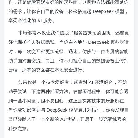
作，还是偏爱直观友好的图形界面，这两种方法都能满足你
的需求，让你在自己的设备上轻松搭建起 DeepSeek 模型，
享受个性化的 AI 服务。
本地部署不仅让我们摆脱了服务器繁忙的困扰，还能更
好地保护个人数据隐私。当你在本地与 DeepSeek 模型对话
时，每一次交互都更加流畅、迅速，仿佛与一位专属的智能
助手面对面交流。而且，你不用担心自己的数据会被上传到
云端，所有的交互都在本地安全进行。
如果你是一个技术爱好者，或者对 AI 充满好奇，不妨
动手尝试一下这两种部署方法。在部署过程中，你可能会遇
到一些小问题，但不要担心，这正是探索技术的乐趣所在。
当你成功部署并与 DeepSeek 模型展开对话时，你会发现自
己已经踏入了一个全新的 AI 世界，开启了一段充满惊喜的
科技之旅。