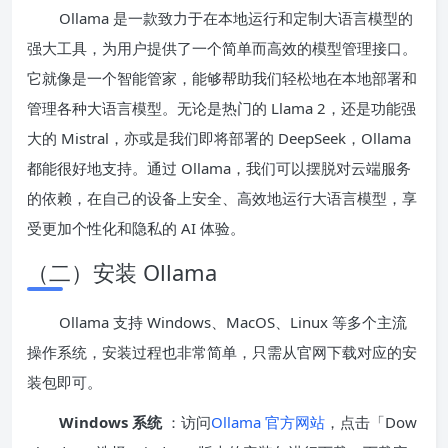
Ollama 是一款致力于在本地运行和定制大语言模型的
强大工具，为用户提供了一个简单而高效的模型管理接口。
它就像是一个智能管家，能够帮助我们轻松地在本地部署和
管理各种大语言模型。无论是热门的 Llama 2，还是功能强
大的 Mistral，亦或是我们即将部署的 DeepSeek，Ollama
都能很好地支持。通过 Ollama，我们可以摆脱对云端服务
的依赖，在自己的设备上安全、高效地运行大语言模型，享
受更加个性化和隐私的 AI 体验。
（二）安装 Ollama
Ollama 支持 Windows、MacOS、Linux 等多个主流
操作系统，安装过程也非常简单，只需从官网下载对应的安
装包即可。
Windows 系统
：访问
Ollam
a 官方网站
，点击「Dow