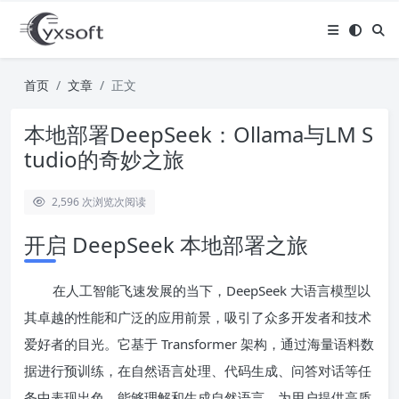
首页
文章
正文
本地部署DeepSeek：Ollama与LM S
tudio的奇妙之旅
2,596 次浏览
次阅读
开启 DeepSeek 本地部署之旅
在人工智能飞速发展的当下，DeepSeek 大语言模型以
其卓越的性能和广泛的应用前景，吸引了众多开发者和技术
爱好者的目光。它基于 Transformer 架构，通过海量语料数
据进行预训练，在自然语言处理、代码生成、问答对话等任
务中表现出色，能够理解和生成自然语言，为用户提供高质