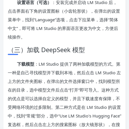
设置语言（可选）
：安装完成并启动 LM Studio 后，
点击界面右下角的设置图标（小齿轮形状），在弹出的设置
菜单中，找到“Language”选项，点击下拉菜单，选择“简体
中文”，即可将 LM Studio 的界面语言更改为中文，方便后
续操作。
（三）加载 DeepSeek 模型
下载模型
：LM Studio 提供了两种加载模型的方式。第
一种是自己寻找模型并下载到本地，然后点击 LM Studio 左
上方的文件夹图标，在弹出的文件选择窗口中，找到模型所
在的目录，选中模型文件后点击“打开”即可导入。这种方式
的优点是可以选择自定义的模型，并且下载速度有保障，不
受网络环境的过多限制。第二种方式是在 LM Studio 的设置
中，找到“常规”部分，选中“Use LM Studio's Hugging Face”
复选框，然后点击左上方的搜索图标（放大镜形状），在搜