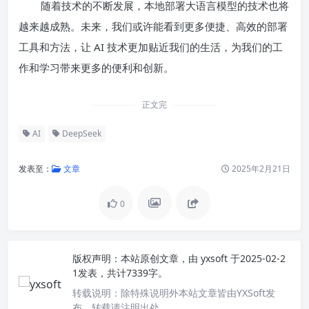
随着技术的不断发展，本地部署大语言模型的技术也将
越来越成熟。未来，我们或许能看到更多便捷、高效的部署
工具和方法，让 AI 技术更加贴近我们的生活，为我们的工
作和学习带来更多的便利和创新。
正文完
AI
DeepSeek
发表至：
文章
2025年2月21日
0
版权声明：
本站原创文章，由
yxsoft
于2025-02-2
1发表，共计7339字。
转载说明：
除特殊说明外本站文章皆由YXSoft发
布，转载请注明出处。