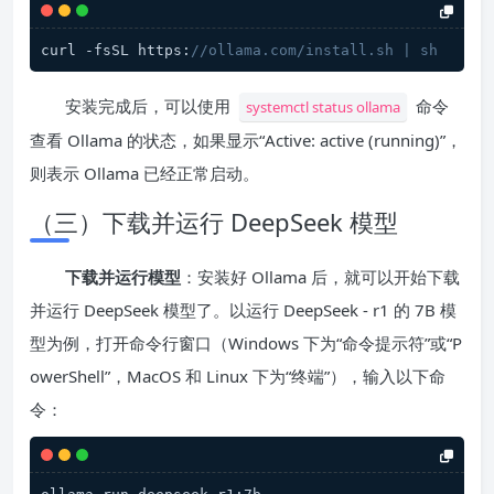
curl -fsSL https:
//ollama.com/install.sh | sh
安装完成后，可以使用
命令
systemctl status ollama
查看 Ollama 的状态，如果显示“Active: active (running)”，
则表示 Ollama 已经正常启动。
（三）下载并运行 DeepSeek 模型
下载并运行模型
：安装好 Ollama 后，就可以开始下载
并运行 DeepSeek 模型了。以运行 DeepSeek - r1 的 7B 模
型为例，打开命令行窗口（Windows 下为“命令提示符”或“P
owerShell”，MacOS 和 Linux 下为“终端”），输入以下命
令：