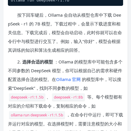
ollama run deepseek-r1:7b
按下回车键后，Ollama 会自动从模型仓库中下载 Dee
pSeek - r1 的 7B 模型。下载过程中，会显示下载进度和相
关信息。下载完成后，模型会自动启动，此时你就可以在命
令行中与模型进行交互了。例如，输入“你好”，模型会根据
其训练的知识和算法生成相应的回答。
2.
选择合适的模型
：Ollama 的模型库中可能包含多个
不同参数的 DeepSeek 模型，你可以根据自己的需求和硬件
配置选择合适的模型。在
Ollam
a 官网
的模型库中，可以搜
索“DeepSeek”，找到不同参数的模型，如
、
等。每个模型都有
deepseek - r1:1.5b
deepseek - r1:8b
对应的介绍和下载命令，复制相应的命令，如
，在命令行中运行，即可下载
ollama run deepseek - r1:1.5b
并运行对应的模型。在选择模型时，需要注意模型的大小和