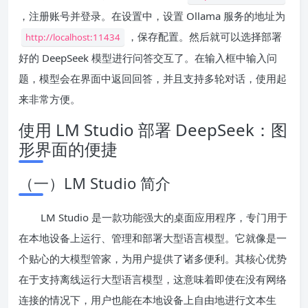
，注册账号并登录。在设置中，设置 Ollama 服务的地址为
，保存配置。然后就可以选择部署
http://localhost:11434
好的 DeepSeek 模型进行问答交互了。在输入框中输入问
题，模型会在界面中返回回答，并且支持多轮对话，使用起
来非常方便。
使用 LM Studio 部署 DeepSeek：图
形界面的便捷
（一）LM Studio 简介
LM Studio 是一款功能强大的桌面应用程序，专门用于
在本地设备上运行、管理和部署大型语言模型。它就像是一
个贴心的大模型管家，为用户提供了诸多便利。其核心优势
在于支持离线运行大型语言模型，这意味着即使在没有网络
连接的情况下，用户也能在本地设备上自由地进行文本生