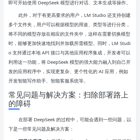
即可开始使用 DeepSeek 模型进行对话、文本生成等操作。
此外，对于有更高要求的用户，LM Studio 还支持创建
多个文件夹，用户可以根据模型的用途、类型等进行分类，
将不同的模型存放在相应的文件夹中，这样在需要切换模型
时，能够更加快速地找到并加载所需模型。同时，LM Studi
o 支持通过本地 API 接口与其他应用程序集成，开发者可以
利用这一功能，将 DeepSeek 模型的强大能力融入到自己开
发的应用程序中，实现更复杂、更个性化的 AI 应用，例如
开发智能写作助手、智能客服系统等。
常见问题与解决方案：扫除部署路上
的障碍
在部署 DeepSeek 的过程中，可能会遇到一些问题，以
下是一些常见问题及解决方案：