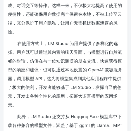
成、对话交互等操作。这样一来，不仅极大地提高了使用的
便捷性，还能确保用户数据完全保留在本地，不被上传至云
端，充分保护了用户隐私，让用户无需担忧数据泄露的风
险。
在使用方式上，LM Studio 为用户提供了多样化的选
择。用户既可以通过其内置的聊天界面，与模型进行自然流
畅的对话，仿佛在与一位知识渊博的朋友交流，快速获得模
型的响应和建议；也可以通过本地设置的 OpenAI 兼容服务
器，调用模型 API，这为将模型集成到其他应用程序中提供
了极大的便利，开发者能够基于 LM Studio，发挥自己的创
意，开发出各种个性化的应用，拓展大语言模型的应用场
景。
此外，LM Studio 还支持从 Hugging Face 模型库中下
载各种兼容的模型文件，涵盖了基于 ggml 的 Llama、MPT