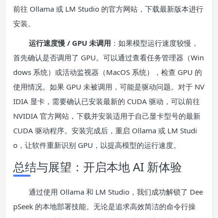
前往 Ollama 或 LM Studio 的官方网站，下载最新版本进行
安装。
运行速度慢 / GPU 未调用
：如果模型运行速度较慢，
首先确认是否调用了 GPU。可以通过查看任务管理器（Win
dows 系统）或活动监视器（MacOS 系统），检查 GPU 的
使用情况。如果 GPU 未被调用，可能是驱动问题。对于 NV
IDIA 显卡，需要确认已安装最新的 CUDA 驱动，可以前往
NVIDIA 官方网站，下载并安装适用于自己显卡型号的最新
CUDA 驱动程序。安装完成后，重启 Ollama 或 LM Studi
o，让软件重新识别 GPU，以提高模型的运行速度。
总结与展望：开启本地 AI 新体验
通过使用 Ollama 和 LM Studio，我们成功解锁了 Dee
pSeek 的本地部署技能。无论是追求高效简洁的命令行操