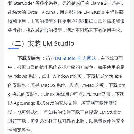
和 StarCoder 等多个系列。无论是热门的 Llama 2，还是功
能强大的 Orca、Vicuna，用户都能在 LM Studio 中轻松获
取和使用，丰富的模型选择使用户能够根据自己的需求和设
备性能，挑选最适合的模型，满足不同场景下的使用需求。
（二）安装 LM Studio
下载安装包
：访问
LM St
udio 官
方网站
，在下载页面
中，根据自己的操作系统选择对应的安装包。如果使用的是
Windows 系统，点击“Windows”选项，下载扩展名为.exe
的安装包；若是 MacOS 系统，则点击“Mac”选项，下载.dm
g 格式的安装包；Linux 系统用户可点击“Linux”选项，下载
以 AppImage 形式分发的安装文件。若官网下载速度较
慢，也可尝试在一些知名的软件下载平台搜索“LM Studio”
进行下载，但务必选择正规可靠的来源，以保障软件的安全
性和完整性。