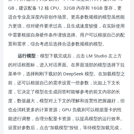
GB，建议配备 12 核 CPU、32GB 内存和 16GB 显存，更
适合专业及深度内容创作场景。更高参数规模的模型虽然能
力更强，但对硬件要求过高，且生成速度较慢，在实际使用
中需要根据自身硬件条件谨慎选择。用户可以根据自己的配
置和需求，综合考虑后选择合适参数规模的模型。
运行模型
：模型下载完成后，点击 LM Studio 左上方
的对话框图标，进入对话界面。在界面顶部的模型选择下拉
菜单中，选择刚刚下载好的 DeepSeek 模型。在加载模型之
前，还可以根据自己的需求设置一些参数，比如上下文长
度，它决定了模型在生成回答时能够参考的前文内容的长
度，数值越大，模型对上下文的理解和连贯性把握越好，但
也会消耗更多的计算资源；GPU 负载则可以根据显卡的性
能进行调整，合理分配显卡资源，以提高模型的运行效率。
设置好参数后，点击“加载模型”按钮，等待模型加载完成，