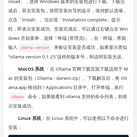
nload」，选择 Windows 版本的安装包进行下载。下载完
成后，双击安装包，按照安装向导的提示，保持默认选项，
点击「Install」。当出现「Installation complete」提示
时，即表示安装成功。安装完成后，可以通过右键点击 Win
dows 开始菜单，选择「终端 (管理员)」，在「终端」界面
输入
来验证安装是否成功，如果显示类似
ollama --version
“ollama version 0.1.25”这样的版本号，则说明安装无误。
MacOS 系统
：在 Ollama 官网下载页面下载适用于 M
ac 的安装包（Ollama - darwin.zip）。下载解压后，将 Oll
ama.app 移动到 / Applications 目录中。打开终端，执行
命令，如果能看到 ollama 支持的命令列表，则表
ollama
示安装成功。
Linux 系统
：在 Linux 系统中，可以使用以下命令进行
安装：