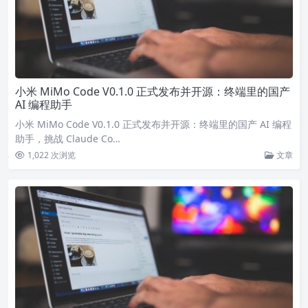
小米 MiMo Code V0.1.0 正式发布并开源：终端里的国产
AI 编程助手
小米 MiMo Code V0.1.0 正式发布并开源：终端里的国产 AI 编程
助手，挑战 Claude Co…
1,022 次浏览
文章