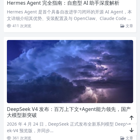
Hermes Agent 完全指南：自愈型 AI 助手深度解析
Hermes Agent 是首个具备自改进学习闭环的开源 AI Agent，本
文详细介绍其优势、安装配置及与 OpenClaw、Claude Code 的
对比。
411 次浏览
文章
DeepSeek V4 发布：百万上下文+Agent能力领先，国产
大模型新突破
2026 年 4 月 24 日，DeepSeek 正式发布全新系列模型 DeepSe
ek-V4 预览版，并同步…
361 次浏览
文章