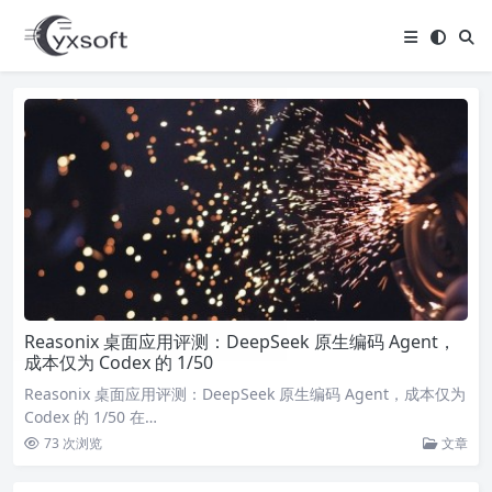
Reasonix 桌面应用评测：DeepSeek 原生编码 Agent，
成本仅为 Codex 的 1/50
Reasonix 桌面应用评测：DeepSeek 原生编码 Agent，成本仅为
Codex 的 1/50 在…
73 次浏览
文章