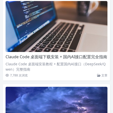
Claude Code 桌面端下载安装 + 国内AI接口配置完全指南
Claude Code 桌面端安装教程 + 配置国内AI接口（DeepSeek/Q
wen）完整指南
7,788 次浏览
文章