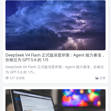
DeepSeek V4 Flash 正式版深度评测：Agent 能力暴涨，
价格仅为 GPT-5.6 的 1/5
DeepSeek V4 Flash 正式版深度评测：Agent 能力暴涨，价格仅
为 GPT-5.6 的 1/5…
227 次浏览
文章