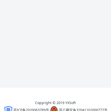
Copyright © 2019 YXSoft
苏ICP备2020063789号
苏公网安备32041102000777号