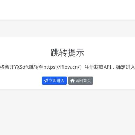
跳转提示
将离开YXSoft跳转至
https://iflow.cn/）注册获取API
，确定进
立即进入
返回首页