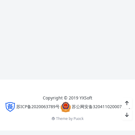
Copyright © 2019 YXSoft
苏ICP备2020063789号
苏公网安备32041102000777号
Theme by
Puock