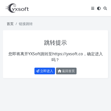
首页
链接跳转
跳转提示
您即将离开YXSoft跳转至
https://yxsoft.co
，确定进入
吗？
立即进入
返回首页