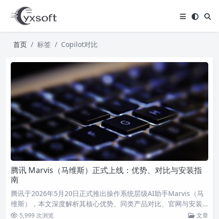
首页
标签
Copilot对比
腾讯 Marvis（马维斯）正式上线：优势、对比与安装指
南
腾讯于2026年5月20日正式推出操作系统层级AI助手Marvis（马
维斯），本文深度解析其核心优势、同类产品对比、官网与安装
方法。
5,999 次浏览
文章