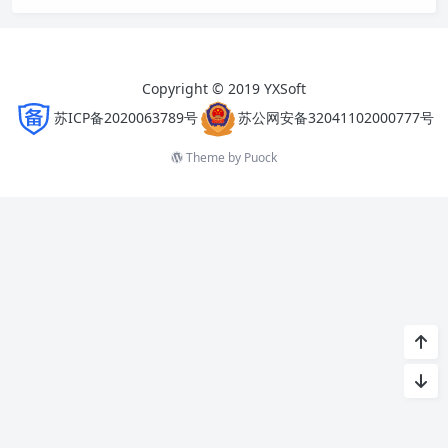
Copyright © 2019 YXSoft
苏ICP备2020063789号
苏公网安备32041102000777号
Theme by
Puock