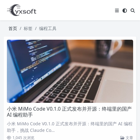
首页
标签
编程工具
小米 MiMo Code V0.1.0 正式发布并开源：终端里的国产
AI 编程助手
小米 MiMo Code V0.1.0 正式发布并开源：终端里的国产 AI 编程
助手，挑战 Claude Co…
1,045 次浏览
文章