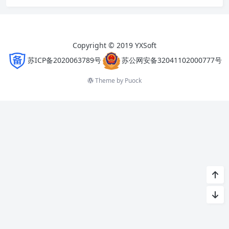
Copyright © 2019 YXSoft
苏ICP备2020063789号
苏公网安备32041102000777号
Theme by
Puock