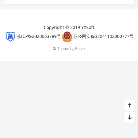
Copyright © 2019 YXSoft
苏ICP备2020063789号
苏公网安备32041102000777号
Theme by
Puock